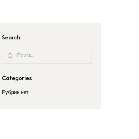
Search
Categories
Рубрик нет