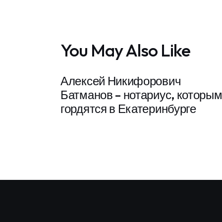
You May Also Like
Алексей Никифорович
Батманов – нотариус, которы
гордятся в Екатеринбурге